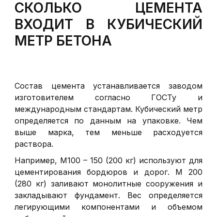
СКОЛЬКО ЦЕМЕНТА
ВХОДИТ В КУБИЧЕСКИЙ
МЕТР БЕТОНА
Состав цемента устанавливается заводом
изготовителем согласно ГОСТу и
международным стандартам. Кубический метр
определяется по данным на упаковке. Чем
выше марка, тем меньше расходуется
раствора.
Например, М100 – 150 (200 кг) используют для
цементирования бордюров и дорог. М 200
(280 кг) заливают монолитные сооружения и
закладывают фундамент. Вес определяется
легирующими компонентами и объемом