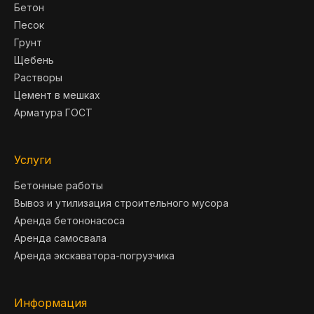
Бетон
Песок
Грунт
Щебень
Растворы
Цемент в мешках
Арматура ГОСТ
Услуги
Бетонные работы
Вывоз и утилизация строительного мусора
Аренда бетононасоса
Аренда самосвала
Аренда экскаватора-погрузчика
Информация