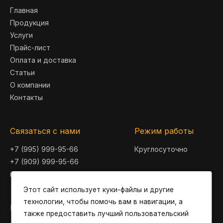
Главная
Продукция
Услуги
Прайс-лист
Оплата и доставка
Статьи
О компании
Контакты
Связаться с нами
Режим работы
+7 (995) 999-95-66
Круглосуточно
+7 (909) 999-95-66
info@betonly.ru
Этот сайт использует куки-файлы и другие
технологии, чтобы помочь вам в навигации, а
Центральный офис
также предоставить лучший пользовательский