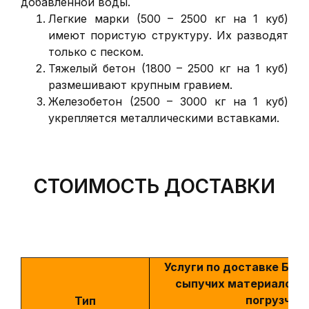
добавленной воды.
Легкие марки (500 – 2500 кг на 1 куб)
имеют пористую структуру. Их разводят
только с песком.
Тяжелый бетон (1800 – 2500 кг на 1 куб)
размешивают крупным гравием.
Железобетон (2500 – 3000 кг на 1 куб)
укрепляется металлическими вставками.
СТОИМОСТЬ ДОСТАВКИ
Услуги по доставке Бето
сыпучих материалов. 
погрузчик.
Тип