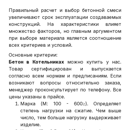
Правильный расчет и выбор бетонной смеси
увеличивают срок эксплуатации создаваемых
конструкций. На характеристики влияет
множество факторов, но главным аргументом
при выборе материала является соотношение
всех критериев и условий.
Основные критерии:
Бетон в Котельниках
можно купить у нас.
Товар сертифицирован и выпускается
согласно всем нормам и предписаниям. Если
возникают вопросы относительно заказа,
менеджер проконсультирует по телефону. Все
цены указаны в прайсе.
Марка (М: 100 - 600≥). Определяет
степень нагрузки на сжатие. Чем выше
число, тем больше нагрузку выдерживает
изделие.