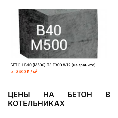
БЕТОН B40 (M500) П3 F300 W12 (на граните)
3
от 8400 ₽ / м
ЦЕНЫ НА БЕТОН В
КОТЕЛЬНИКАХ