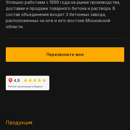
Успешно работаем с 1999 года на рынке производства,
доставки и продажи товарного бетона и раствора. В
состав объединения входят 3 бетонных завода,
расположенных на юге и юго-востоке Московской
области.
Перезвоните мне
Продукция