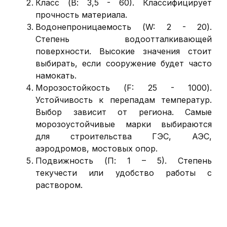
Класс (В: 3,5 - 60). Классифицирует
прочность материала.
Водонепроницаемость (W: 2 - 20).
Степень водоотталкивающей
поверхности. Высокие значения стоит
выбирать, если сооружение будет часто
намокать.
Морозостойкость (F: 25 - 1000).
Устойчивость к перепадам температур.
Выбор зависит от региона. Самые
морозоустойчивые марки выбираются
для строительства ГЭС, АЭС,
аэродромов, мостовых опор.
Подвижность (П: 1 – 5). Степень
текучести или удобство работы с
раствором.