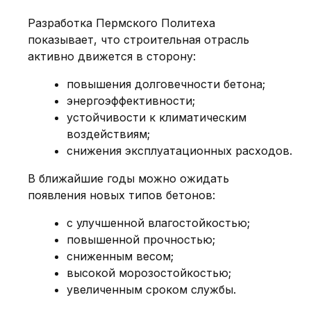
Разработка Пермского Политеха
показывает, что строительная отрасль
активно движется в сторону:
повышения долговечности бетона;
энергоэффективности;
устойчивости к климатическим
воздействиям;
снижения эксплуатационных расходов.
В ближайшие годы можно ожидать
появления новых типов бетонов:
с улучшенной влагостойкостью;
повышенной прочностью;
сниженным весом;
высокой морозостойкостью;
увеличенным сроком службы.