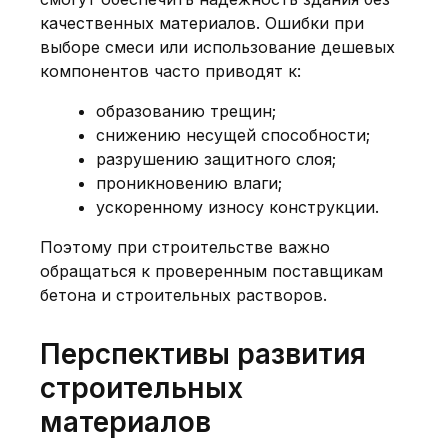
качественных материалов. Ошибки при
выборе смеси или использование дешевых
компонентов часто приводят к:
образованию трещин;
снижению несущей способности;
разрушению защитного слоя;
проникновению влаги;
ускоренному износу конструкции.
Поэтому при строительстве важно
обращаться к проверенным поставщикам
бетона и строительных растворов.
Перспективы развития
строительных
материалов