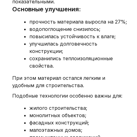
показательными.
Основные улучшения:
прочность материала выросла на 27%;
водопоглощение снизилось;
повысилась устойчивость к влаге;
улучшилась долговечность
конструкции;
сохранились теплоизоляционные
свойства.
При этом материал остался легким и
удобным для строительства.
Подобные технологии особенно важны для:
жилого строительства;
монолитных объектов;
фасадных конструкций;
малоэтажных домов;