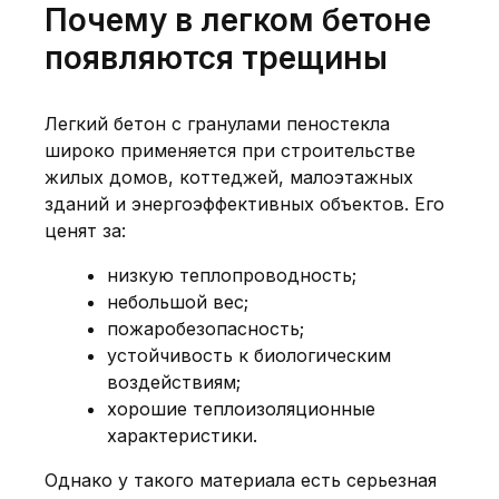
Почему в легком бетоне
появляются трещины
Легкий бетон с гранулами пеностекла
широко применяется при строительстве
жилых домов, коттеджей, малоэтажных
зданий и энергоэффективных объектов. Его
ценят за:
низкую теплопроводность;
небольшой вес;
пожаробезопасность;
устойчивость к биологическим
воздействиям;
хорошие теплоизоляционные
характеристики.
Однако у такого материала есть серьезная