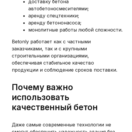
доставку бетона
автобетоносмесителями;
аренду спецтехники;
аренду бетононасоса;
монолитные работы любой сложности.
Betonly работает как с частными
заказчиками, так и с крупными
строительными организациями,
обеспечивая стабильное качество
продукции и соблюдение сроков поставки.
Почему важно
использовать
качественный бетон
Даже самые современные технологии не
смогут обеспечить надежность здания без