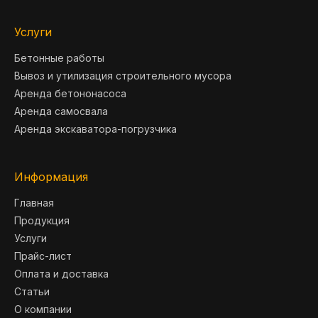
Услуги
Бетонные работы
Вывоз и утилизация строительного мусора
Аренда бетононасоса
Аренда самосвала
Аренда экскаватора-погрузчика
Информация
Главная
Продукция
Услуги
Прайс-лист
Оплата и доставка
Статьи
О компании