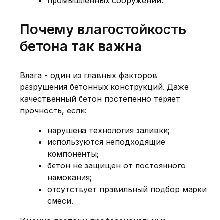
промышленных сооружений.
Почему влагостойкость
бетона так важна
Влага - один из главных факторов
разрушения бетонных конструкций. Даже
качественный бетон постепенно теряет
прочность, если:
нарушена технология заливки;
используются неподходящие
компоненты;
бетон не защищен от постоянного
намокания;
отсутствует правильный подбор марки
смеси.