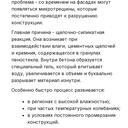
проблема - со временем на фасадах могут
появляться микротрещины, которые
постепенно приводят к разрушению
конструкции.
Главная причина - щелочно-силикатная
реакция. Она возникает при
взаимодействии влаги, цементных щелочей
и кремния, содержащегося в гранулах
пеностекла. Внутри бетона образуется
специальный гель, который впитывает
воду, увеличивается в объеме и буквально
разрывает материал изнутри.
Особенно быстро процесс развивается:
в регионах с высокой влажностью;
при частых температурных колебаниях;
в условиях постоянного промерзания
конструкций.