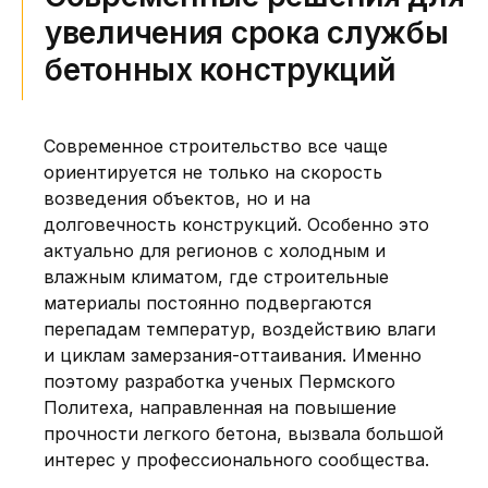
увеличения срока службы
бетонных конструкций
Современное строительство все чаще
ориентируется не только на скорость
возведения объектов, но и на
долговечность конструкций. Особенно это
актуально для регионов с холодным и
влажным климатом, где строительные
материалы постоянно подвергаются
перепадам температур, воздействию влаги
и циклам замерзания-оттаивания. Именно
поэтому разработка ученых Пермского
Политеха, направленная на повышение
прочности легкого бетона, вызвала большой
интерес у профессионального сообщества.