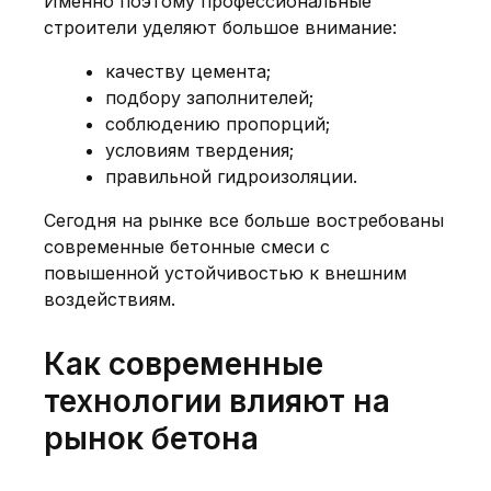
Именно поэтому профессиональные
строители уделяют большое внимание:
качеству цемента;
подбору заполнителей;
соблюдению пропорций;
условиям твердения;
правильной гидроизоляции.
Сегодня на рынке все больше востребованы
современные
бетонные смеси с
повышенной устойчивостью к внешним
воздействиям
.
Как современные
технологии влияют на
рынок бетона