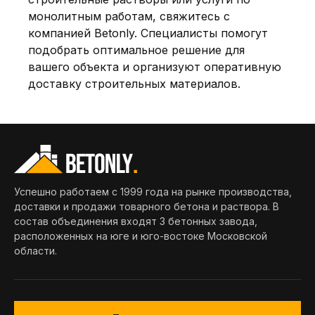
монолитным работам,
свяжитесь с
компанией Betonly
. Специалисты помогут
подобрать оптимальное решение для
вашего объекта и организуют оперативную
доставку строительных материалов.
Успешно работаем с 1999 года на рынке производства,
доставки и продажи товарного бетона и раствора. В
состав объединения входят 3 бетонных завода,
расположенных на юге и юго-востоке Московской
области.