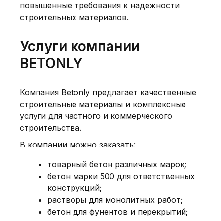
повышенные требования к надежности
строительных материалов.
Услуги компании
BETONLY
Компания Betonly
предлагает качественные
строительные материалы и комплексные
услуги для частного и коммерческого
строительства.
В компании можно заказать:
товарный бетон различных марок;
бетон марки 500
для ответственных
конструкций;
растворы для монолитных работ
;
бетон для фунентов и перекрытий;