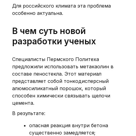
Для российского климата эта проблема
особенно актуальна.
В чем суть новой
разработки ученых
Специалисты Пермского Политеха
предложили использовать метакаолин в
составе пеностекла. Этот материал
представляет собой тонкодисперсный
алюмосиликатный порошок, который
способен химически связывать щелочи
цемента.
В результате:
опасная реакция внутри бетона
существенно замедляется;