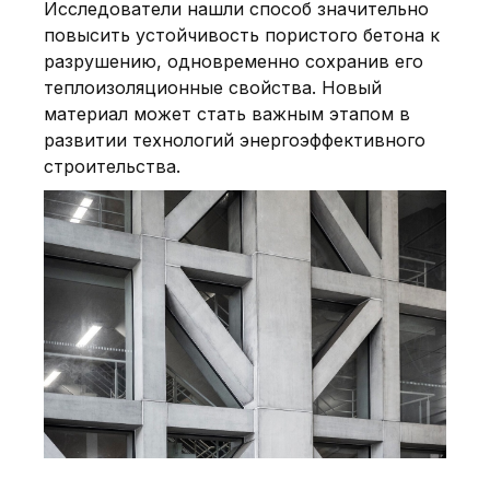
Исследователи нашли способ значительно
повысить устойчивость пористого бетона к
разрушению, одновременно сохранив его
теплоизоляционные свойства. Новый
материал может стать важным этапом в
развитии технологий энергоэффективного
строительства.