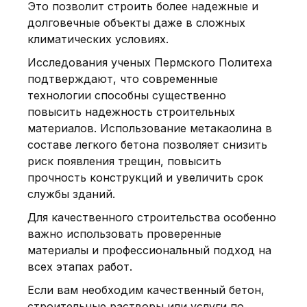
Это позволит строить более надежные и
долговечные объекты даже в сложных
климатических условиях.
Исследования ученых Пермского Политеха
подтверждают, что современные
технологии способны существенно
повысить надежность строительных
материалов. Использование метакаолина в
составе легкого бетона позволяет снизить
риск появления трещин, повысить
прочность конструкций и увеличить срок
службы зданий.
Для качественного строительства особенно
важно использовать проверенные
материалы и профессиональный подход на
всех этапах работ.
Если вам необходим качественный бетон,
строительные растворы или услуги по