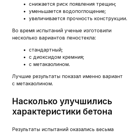
снижается риск появления трещин;
уменьшается водопоглощение;
увеличивается прочность конструкции.
Во время испытаний ученые изготовили
несколько вариантов пеностекла:
стандартный;
с диоксидом кремния;
с метакаолином.
Лучшие результаты показал именно вариант
с метакаолином.
Насколько улучшились
характеристики бетона
Результаты испытаний оказались весьма