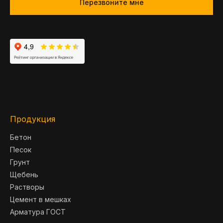
Перезвоните мне
Продукция
Бетон
Песок
Грунт
Щебень
Растворы
Цемент в мешках
Арматура ГОСТ