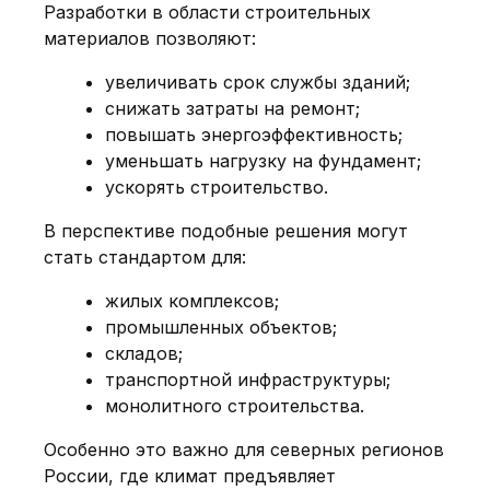
Разработки в области строительных
материалов позволяют:
увеличивать срок службы зданий;
снижать затраты на ремонт;
повышать энергоэффективность;
уменьшать нагрузку на фундамент;
ускорять строительство.
В перспективе подобные решения могут
стать стандартом для:
жилых комплексов;
промышленных объектов;
складов;
транспортной инфраструктуры;
монолитного строительства.
Особенно это важно для северных регионов
России, где климат предъявляет